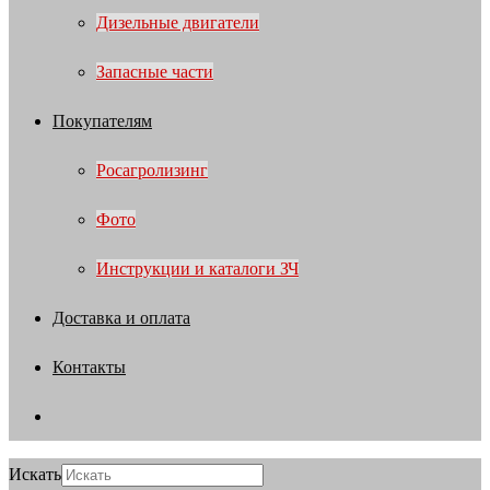
Дизельные двигатели
Запасные части
Покупателям
Росагролизинг
Фото
Инструкции и каталоги ЗЧ
Доставка и оплата
Контакты
Искать