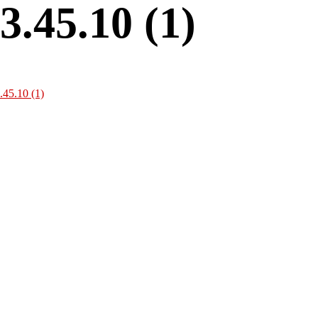
.45.10 (1)
45.10 (1)