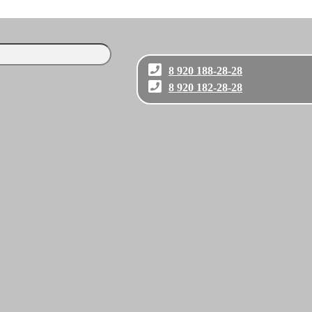
8 920 188-28-28
8 920 182-28-28