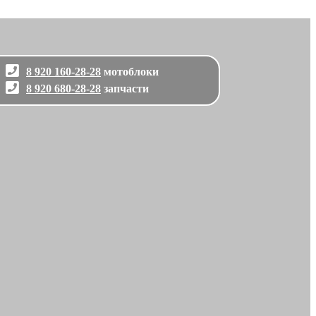
8 920 160-28-28
мотоблоки
8 920 680-28-28
запчасти