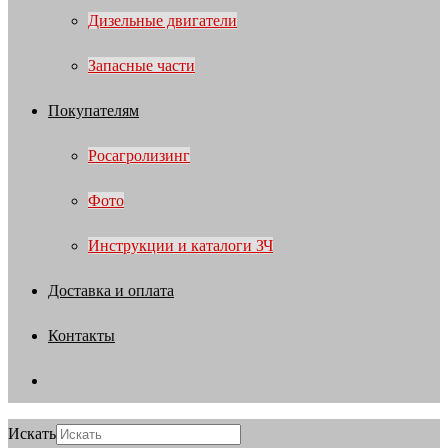
Дизельные двигатели
Запасные части
Покупателям
Росагролизинг
Фото
Инструкции и каталоги ЗЧ
Доставка и оплата
Контакты
Искать